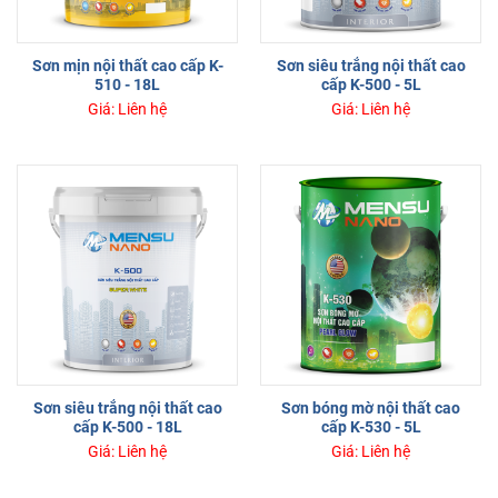
Sơn mịn nội thất cao cấp K-
Sơn siêu trắng nội thất cao
510 - 18L
cấp K-500 - 5L
Giá: Liên hệ
Giá: Liên hệ
Sơn siêu trắng nội thất cao
Sơn bóng mờ nội thất cao
cấp K-500 - 18L
cấp K-530 - 5L
Giá: Liên hệ
Giá: Liên hệ