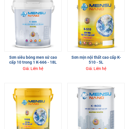
Sơn siêu bóng men sứ cao
Sơn mịn nội thất cao cấp K-
cấp 10 trong 1 K-666 - 18L
510 - 5L
Giá: Liên hệ
Giá: Liên hệ