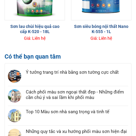
Sơn lau chùi hiệu quả cao
Sơn siêu bóng nội thất Nano
cấp K-520 - 18L
K-555 - 1L
Giá: Liên hệ
Giá: Liên hệ
Có thể bạn quan tâm
Ý tưởng trang trí nhà bằng sơn tường cực chất
Cách phối màu sơn ngoại thất đẹp - Những điểm
cần chú ý và sai lầm khi phối màu
Top 10 Màu sơn nhà sang trọng và tinh tế
Những quy tắc và xu hướng phối màu sơn hiện đại