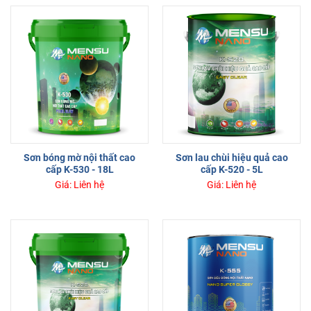
Sơn bóng mờ nội thất cao
Sơn lau chùi hiệu quả cao
cấp K-530 - 18L
cấp K-520 - 5L
Giá: Liên hệ
Giá: Liên hệ