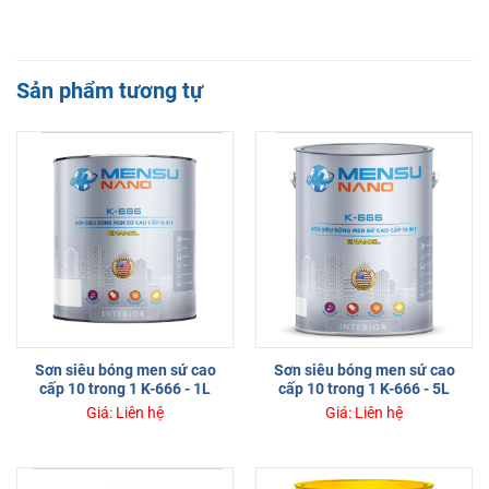
Sản phẩm tương tự
Sơn siêu bóng men sứ cao
Sơn siêu bóng men sứ cao
cấp 10 trong 1 K-666 - 1L
cấp 10 trong 1 K-666 - 5L
Giá: Liên hệ
Giá: Liên hệ