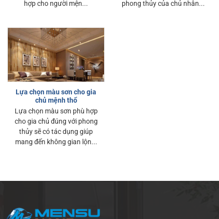
hợp cho người mện...
phong thủy của chủ nhân...
Lựa chọn màu sơn cho gia
chủ mệnh thổ
Lựa chọn màu sơn phù hợp
cho gia chủ đúng với phong
thủy sẽ có tác dụng giúp
mang đến không gian lộn...