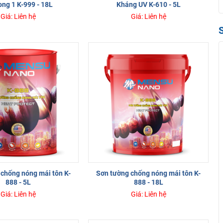
ong 1 K-999 - 18L
Kháng UV K-610 - 5L
Giá: Liên hệ
Giá: Liên hệ
chống nóng mái tôn K-
Sơn tường chống nóng mái tôn K-
888 - 5L
888 - 18L
Giá: Liên hệ
Giá: Liên hệ