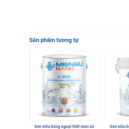
Sản phẩm tương tự
Sơn siêu bóng ngoại thất men sứ
Sơn siêu b