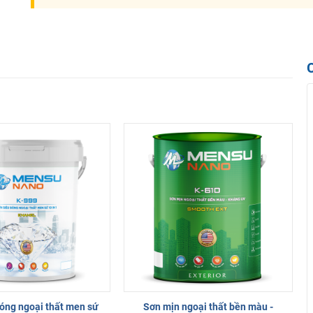
óng ngoại thất men sứ
Sơn mịn ngoại thất bền màu -