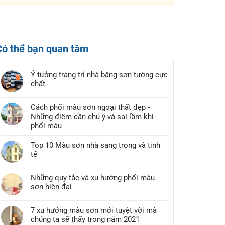
Có thể bạn quan tâm
Ý tưởng trang trí nhà bằng sơn tường cực
chất
Cách phối màu sơn ngoại thất đẹp -
Những điểm cần chú ý và sai lầm khi
phối màu
Top 10 Màu sơn nhà sang trọng và tinh
tế
Những quy tắc và xu hướng phối màu
sơn hiện đại
7 xu hướng màu sơn mới tuyệt vời mà
chúng ta sẽ thấy trong năm 2021