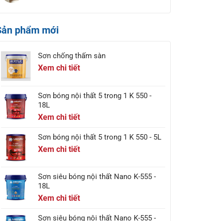
Sản phẩm mới
Sơn chống thấm sàn
Xem chi tiết
Sơn bóng nội thất 5 trong 1 K 550 -
18L
Xem chi tiết
Sơn bóng nội thất 5 trong 1 K 550 - 5L
Xem chi tiết
Sơn siêu bóng nội thất Nano K-555 -
18L
Xem chi tiết
Sơn siêu bóng nội thất Nano K-555 -